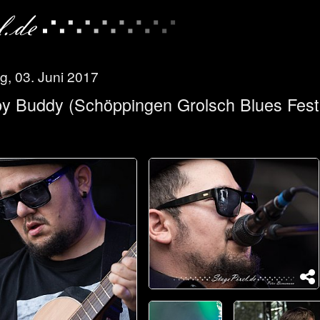
, 03. Juni 2017
y Buddy (Schöppingen Grolsch Blues Festi