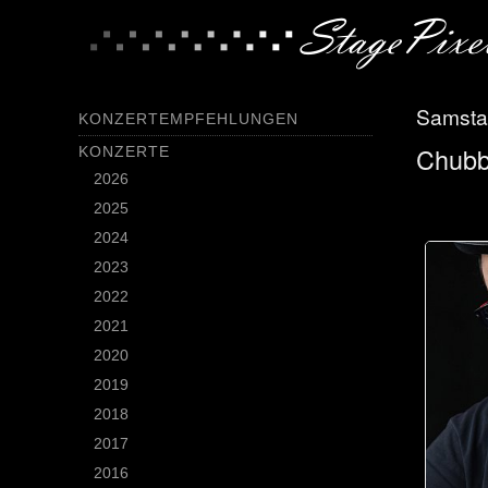
Samstag
KONZERTEMPFEHLUNGEN
Chubb
KONZERTE
2026
2025
2024
2023
2022
2021
2020
2019
2018
2017
2016