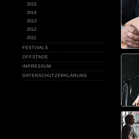
2015
2014
2013
2012
2011
FESTIVALS
OFFSTAGE
IMPRESSUM
DATENSCHUTZERKLÄRUNG