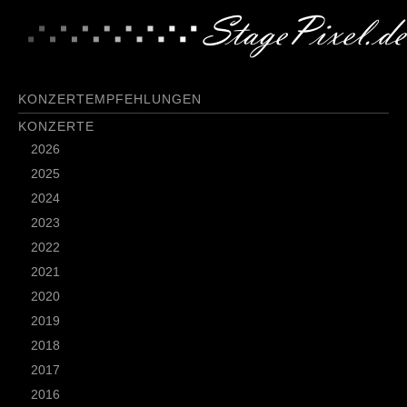
KONZERTEMPFEHLUNGEN
KONZERTE
2026
2025
2024
2023
2022
2021
2020
2019
2018
2017
2016