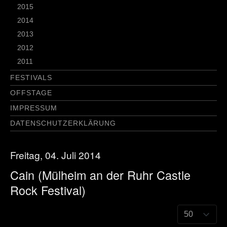
2015
2014
2013
2012
2011
FESTIVALS
OFFSTAGE
IMPRESSUM
DATENSCHUTZERKLÄRUNG
Freitag, 04. Juli 2014
Cain (Mülheim an der Ruhr Castle
Rock Festival)