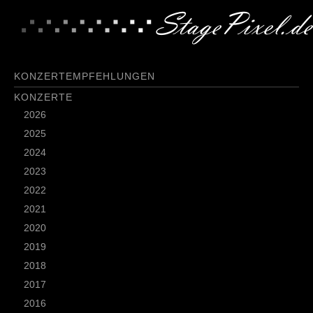
KONZERTEMPFEHLUNGEN
KONZERTE
2026
2025
2024
2023
2022
2021
2020
2019
2018
2017
2016