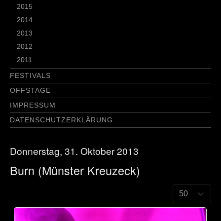
2015
2014
2013
2012
2011
FESTIVALS
OFFSTAGE
IMPRESSUM
DATENSCHUTZERKLÄRUNG
Donnerstag, 31. Oktober 2013
Burn (Münster Kreuzeck)