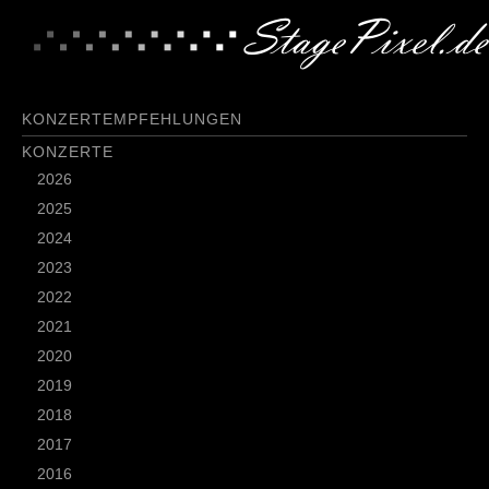
KONZERTEMPFEHLUNGEN
KONZERTE
2026
2025
2024
2023
2022
2021
2020
2019
2018
2017
2016