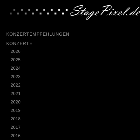
KONZERTEMPFEHLUNGEN
KONZERTE
2026
2025
2024
2023
2022
2021
2020
2019
2018
2017
2016