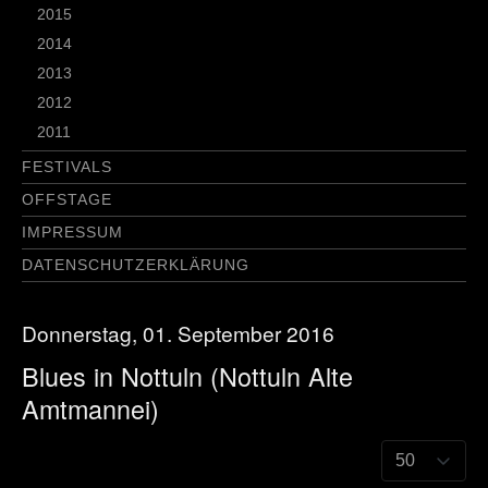
2015
2014
2013
2012
2011
FESTIVALS
OFFSTAGE
IMPRESSUM
DATENSCHUTZERKLÄRUNG
Donnerstag, 01. September 2016
Blues in Nottuln (Nottuln Alte
Amtmannei)