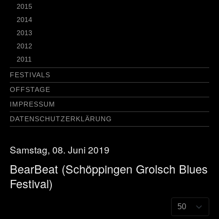
2015
2014
2013
2012
2011
FESTIVALS
OFFSTAGE
IMPRESSUM
DATENSCHUTZERKLÄRUNG
Samstag, 08. Juni 2019
BearBeat (Schöppingen Grolsch Blues
Festival)