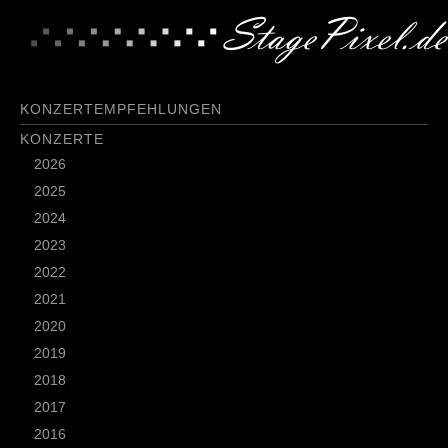
KONZERTEMPFEHLUNGEN
KONZERTE
2026
2025
2024
2023
2022
2021
2020
2019
2018
2017
2016