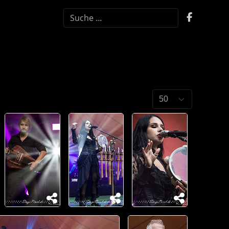
SUCHEN