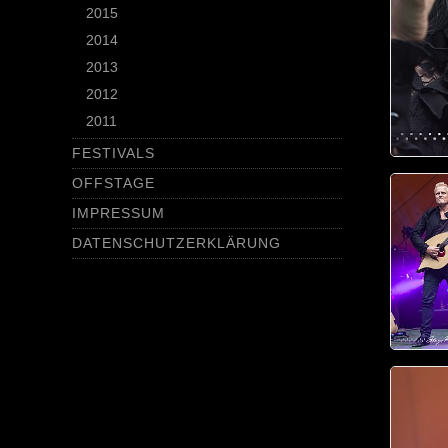
2015
2014
2013
2012
2011
FESTIVALS
OFFSTAGE
IMPRESSUM
DATENSCHUTZERKLÄRUNG