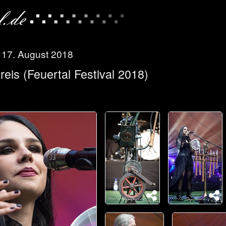
, 17. August 2018
eis (Feuertal Festival 2018)