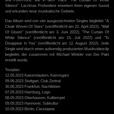
Silence". Lacrimas Profundere erweitern ihren eigenen Sound
und erkunden neue musikalische Gebiete.
Das Album wird von vier ausgezeichneten Singles begleitet: "A
Cloak Woven Of Stars" (veröffentlicht am 22. April 2022), "Wall
Of Gloom" (veröffentlicht am 3. Juni 2022), "The Curtain Of
White Silence" (veröffentlicht am 15. Juli 2022) und "To
Disappear In You" (veröffentlicht am 12. August 2022). Jede
Single wird durch einen aufwendig produzierten Musikvideoclip
begleitet, der zusammen mit Michael Winkler von Der Pakt
erstellt wurde.
Tourplan:
12.05.2023 Kaiserslautern, Kammgarn
09.06.2023 Stuttgart, Club Zentral
30.06.2023 Frankfurt, Nachtleben
07.09.2023 Hamburg, Logo
08.09.2023 Oberhausen, Kulttempel
09.09.2023 Hannover, Subkultur
10.09.2023 Berlin, Cassiopeia