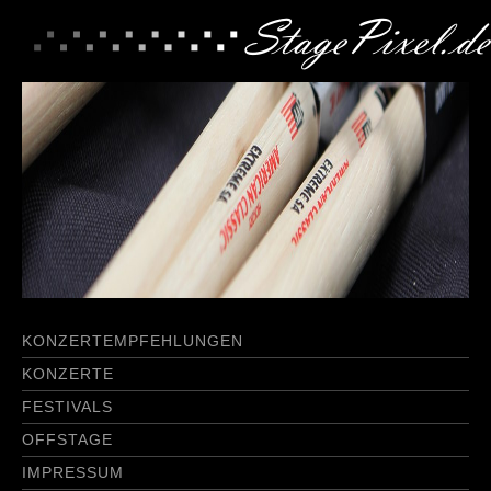
KONZERTEMPFEHLUNGEN
KONZERTE
FESTIVALS
OFFSTAGE
IMPRESSUM