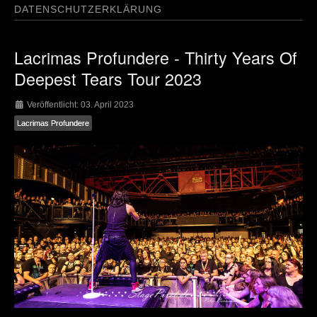
DATENSCHUTZERKLÄRUNG
Lacrimas Profundere - Thirty Years Of
Deepest Tears Tour 2023
Veröffentlicht: 03. April 2023
Lacrimas Profundere