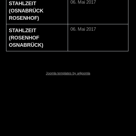
06. Mai 2017
STAHLZEIT
(OSNABRÜCK
ROSENHOF)
06. Mai 2017
STAHLZEIT
(ROSENHOF
OSNABRÜCK)
Joomla templates by a4joomla