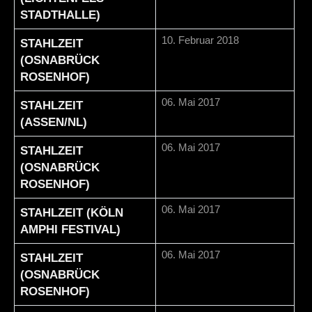
STADTHALLE)
10. Februar 2018
STAHLZEIT
(OSNABRÜCK
ROSENHOF)
06. Mai 2017
STAHLZEIT
(ASSEN/NL)
06. Mai 2017
STAHLZEIT
(OSNABRÜCK
ROSENHOF)
06. Mai 2017
STAHLZEIT (KÖLN
AMPHI FESTIVAL)
06. Mai 2017
STAHLZEIT
(OSNABRÜCK
ROSENHOF)