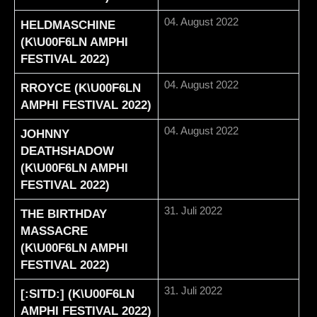
04. August 2022
HELDMASCHINE
(K\U00F6LN AMPHI
FESTIVAL 2022)
04. August 2022
RROYCE (K\U00F6LN
AMPHI FESTIVAL 2022)
04. August 2022
JOHNNY
DEATHSHADOW
(K\U00F6LN AMPHI
FESTIVAL 2022)
31. Juli 2022
THE BIRTHDAY
MASSACRE
(K\U00F6LN AMPHI
FESTIVAL 2022)
31. Juli 2022
[:SITD:] (K\U00F6LN
AMPHI FESTIVAL 2022)