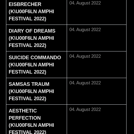
04. August 2022
EISBRECHER
(K\U00F6LN AMPHI
FESTIVAL 2022)
04. August 2022
DIARY OF DREAMS
(K\U00F6LN AMPHI
FESTIVAL 2022)
04. August 2022
SUICIDE COMMANDO
(K\U00F6LN AMPHI
FESTIVAL 2022)
04. August 2022
SAMSAS TRAUM
(K\U00F6LN AMPHI
FESTIVAL 2022)
04. August 2022
AESTHETIC
PERFECTION
(K\U00F6LN AMPHI
FESTIVAL 2022)