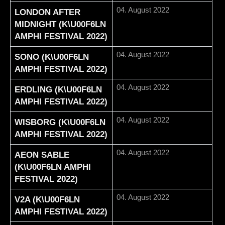
04. August 2022
LONDON AFTER
MIDNIGHT (K\U00F6LN
AMPHI FESTIVAL 2022)
04. August 2022
SONO (K\U00F6LN
AMPHI FESTIVAL 2022)
04. August 2022
ERDLING (K\U00F6LN
AMPHI FESTIVAL 2022)
04. August 2022
WISBORG (K\U00F6LN
AMPHI FESTIVAL 2022)
04. August 2022
AEON SABLE
(K\U00F6LN AMPHI
FESTIVAL 2022)
04. August 2022
V2A (K\U00F6LN
AMPHI FESTIVAL 2022)