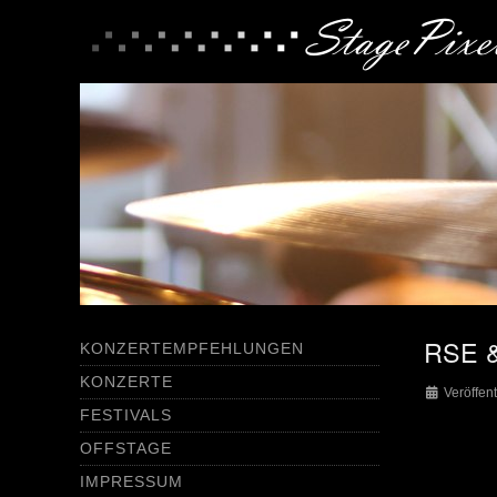
RSE & 
KONZERTEMPFEHLUNGEN
KONZERTE
Veröffent
FESTIVALS
OFFSTAGE
IMPRESSUM