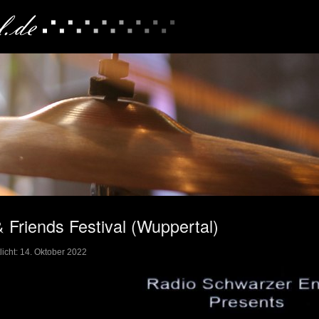
Friends Festival (Wuppertal)
licht: 14. Oktober 2022