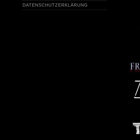
DATENSCHUTZERKLÄRUNG