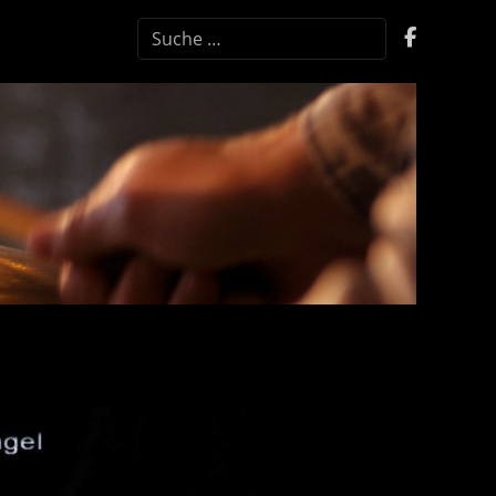
SUCHEN