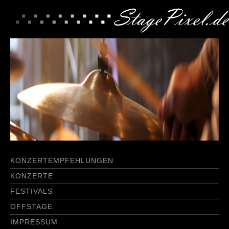
KONZERTEMPFEHLUNGEN
KONZERTE
FESTIVALS
OFFSTAGE
IMPRESSUM