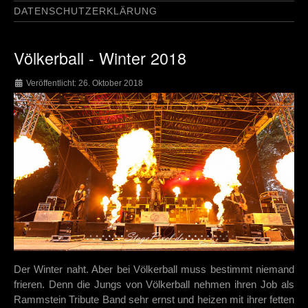
DATENSCHUTZERKLÄRUNG
Völkerball - Winter 2018
Veröffentlicht: 26. Oktober 2018
Der Winter naht. Aber bei Völkerball muss bestimmt niemand
frieren. Denn die Jungs von Völkerball nehmen ihren Job als
Rammstein Tribute Band sehr ernst und heizen mit ihrer fetten