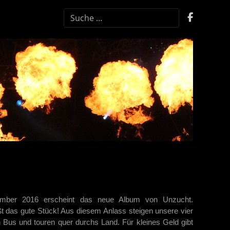
SUCHEN
mber 2016 erscheint das neue Album von Unzucht.
ßt das gute Stück! Aus diesem Anlass steigen unsere vier
n Bus und touren quer durchs Land. Für kleines Geld gibt