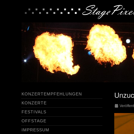
Unzuc
KONZERTEMPFEHLUNGEN
KONZERTE
Veröffent
FESTIVALS
OFFSTAGE
IMPRESSUM