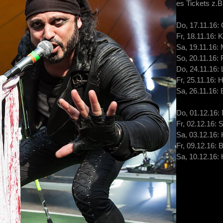
es Tickets z.B
Do, 17.11.16
Fr, 18.11.16: K
Sa, 19.11.16:
So, 20.11.16: 
Do, 24.11.16: 
Fr, 25.11.16:
Sa, 26.11.16:
Do, 01.12.16: 
Fr, 02.12.16: 
Sa, 03.12.16:
Fr, 09.12.16: B
Sa, 10.12.16: