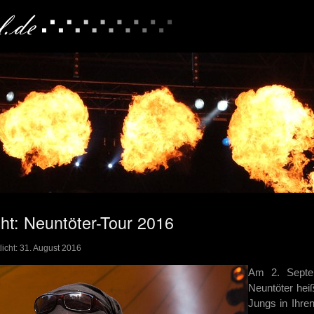
ht: Neuntöter-Tour 2016
licht: 31. August 2016
Am 2. Septe
Neuntöter hei
Jungs in Ihre