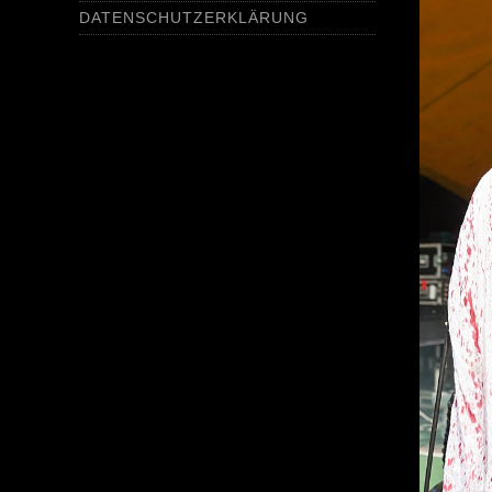
DATENSCHUTZERKLÄRUNG