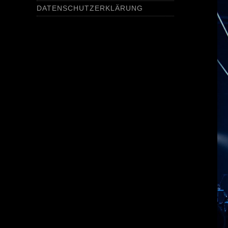
DATENSCHUTZERKLÄRUNG