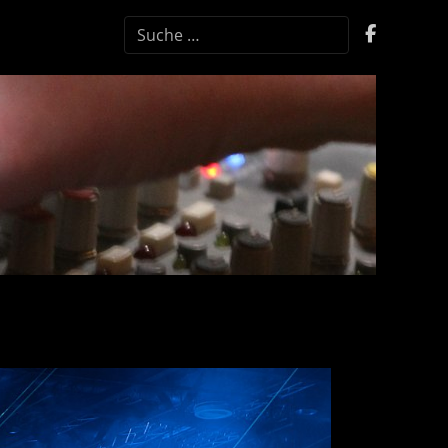
SUCHEN