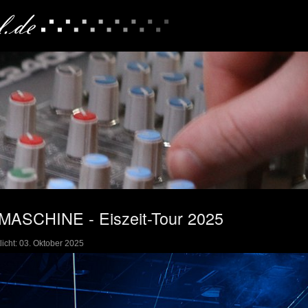
ASCHINE - Eiszeit-Tour 2025
licht: 03. Oktober 2025