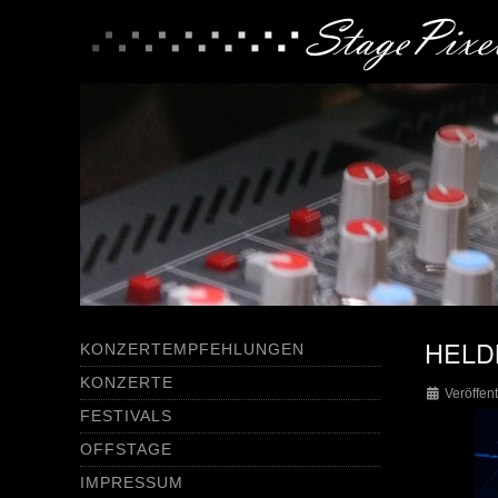
HELDM
KONZERTEMPFEHLUNGEN
KONZERTE
Veröffent
FESTIVALS
OFFSTAGE
IMPRESSUM